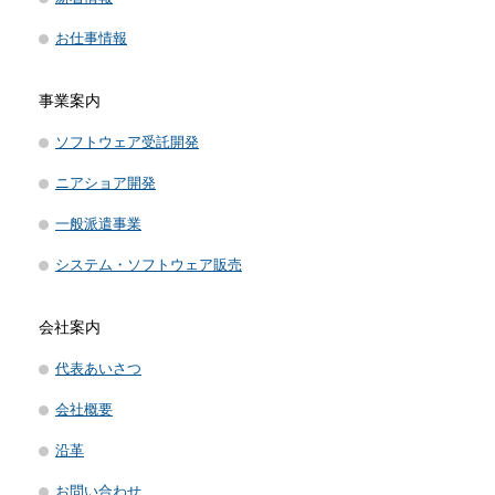
お仕事情報
事業案内
ソフトウェア受託開発
ニアショア開発
一般派遣事業
システム・ソフトウェア販売
会社案内
代表あいさつ
会社概要
沿革
お問い合わせ