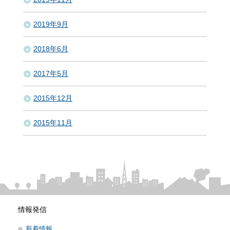
2019年9月
2018年6月
2017年5月
2015年12月
2015年11月
情報発信
新着情報