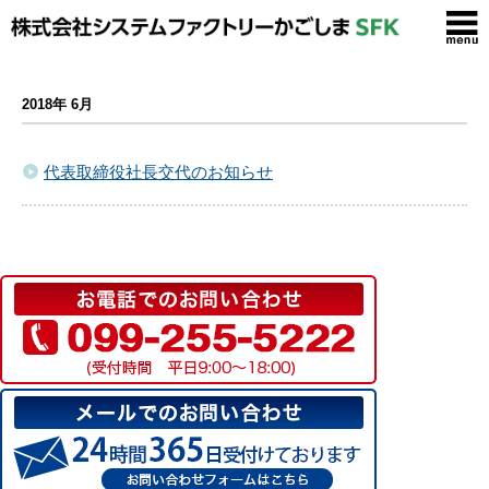
2018年 6月
代表取締役社長交代のお知らせ