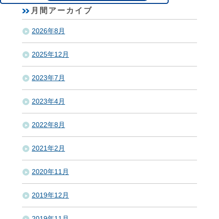
月間アーカイブ
2026年8月
2025年12月
2023年7月
2023年4月
2022年8月
2021年2月
2020年11月
2019年12月
2019年11月