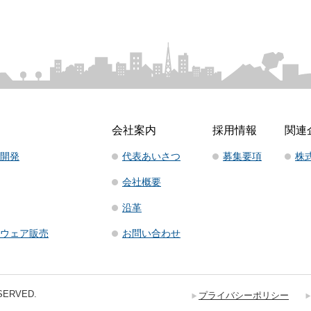
会社案内
採用情報
関連
開発
代表あいさつ
募集要項
株
会社概要
沿革
ウェア販売
お問い合わせ
SERVED.
プライバシーポリシー