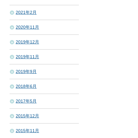
2021年2月
2020年11月
2019年12月
2019年11月
2019年9月
2018年6月
2017年5月
2015年12月
2015年11月