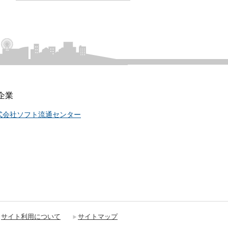
企業
式会社ソフト流通センター
サイト利用について
サイトマップ