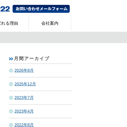
ばれる理由
会社案内
月間アーカイブ
2026年8月
2025年12月
2023年7月
2023年4月
2022年8月