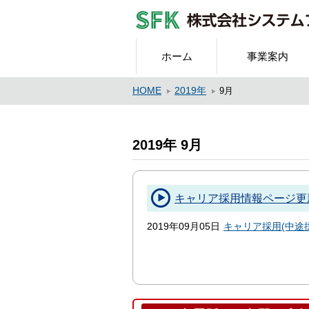
ホーム
事業案内
HOME
2019年
9月
2019年 9月
キャリア採用情報ページ更
2019年09月05日
キャリア採用(中途