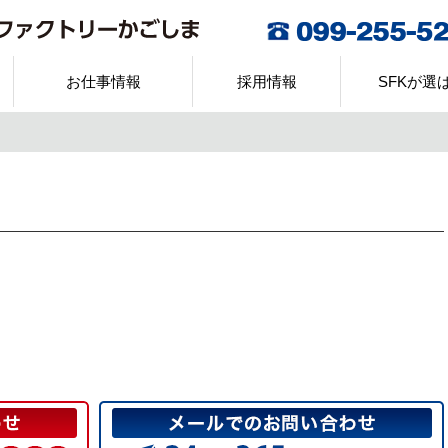
お仕事情報
採用情報
SFKが選