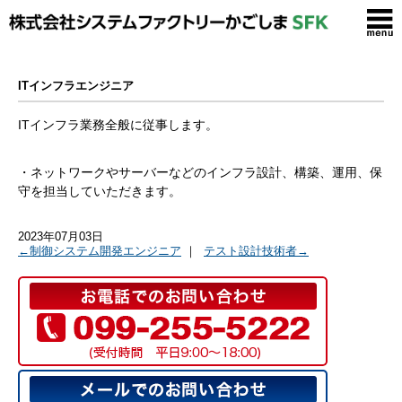
ITインフラエンジニア
ITインフラ業務全般に従事します。
・ネットワークやサーバーなどのインフラ設計、構築、運用、保
守を担当していただきます。
2023年07月03日
←制御システム開発エンジニア
｜
テスト設計技術者→