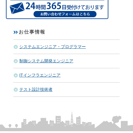
お仕事情報
システムエンジニア・プログラマー
制御システム開発エンジニア
ITインフラエンジニア
テスト設計技術者