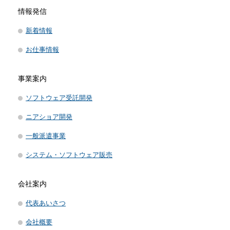
情報発信
新着情報
お仕事情報
事業案内
ソフトウェア受託開発
ニアショア開発
一般派遣事業
システム・ソフトウェア販売
会社案内
代表あいさつ
会社概要