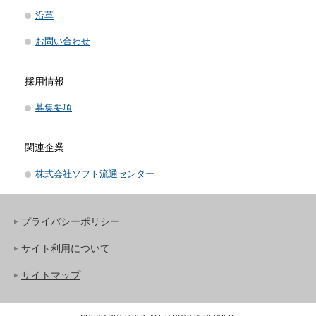
沿革
お問い合わせ
採用情報
募集要項
関連企業
株式会社ソフト流通センター
プライバシーポリシー
サイト利用について
サイトマップ