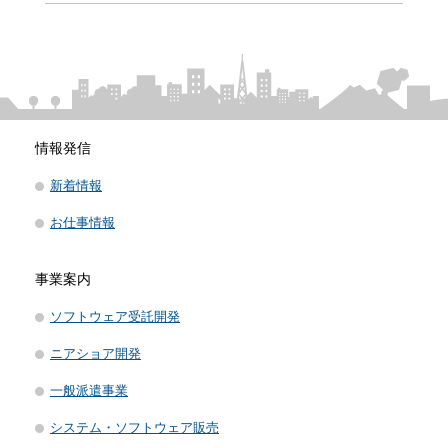
情報発信
新着情報
お仕事情報
事業案内
ソフトウェア受託開発
ニアショア開発
一般派遣事業
システム・ソフトウェア販売