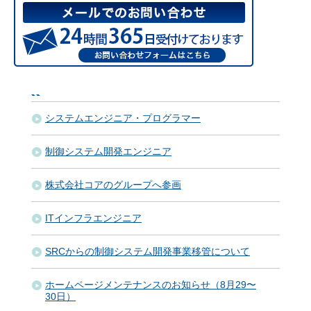
システムエンジニア・プログラマー
制御システム開発エンジニア
株式会社コアのグループへ参画
ITインフラエンジニア
SRCからの制御システム開発事業移管について
ホームページメンテナンスのお知らせ（8月29〜
30日）