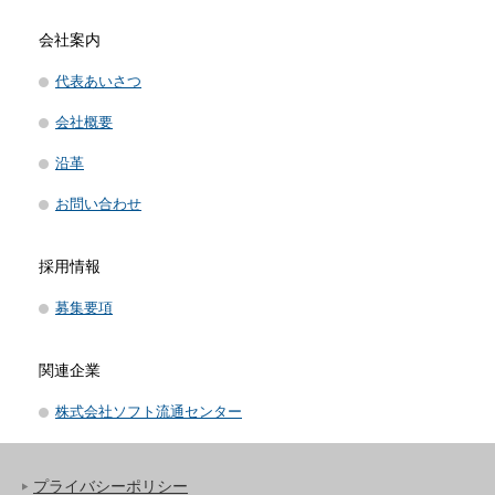
会社案内
代表あいさつ
会社概要
沿革
お問い合わせ
採用情報
募集要項
関連企業
株式会社ソフト流通センター
プライバシーポリシー