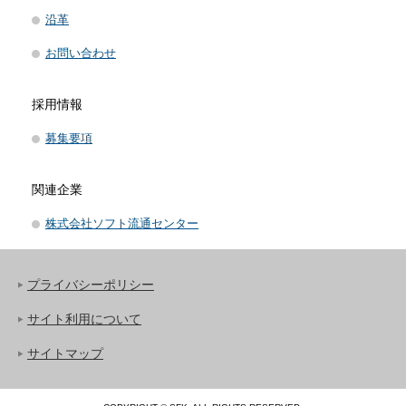
沿革
お問い合わせ
採用情報
募集要項
関連企業
株式会社ソフト流通センター
プライバシーポリシー
サイト利用について
サイトマップ