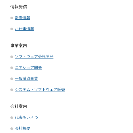
情報発信
新着情報
お仕事情報
事業案内
ソフトウェア受託開発
ニアショア開発
一般派遣事業
システム・ソフトウェア販売
会社案内
代表あいさつ
会社概要