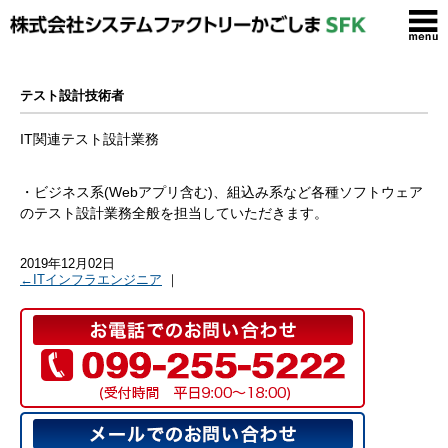
テスト設計技術者
IT関連テスト設計業務
・ビジネス系(Webアプリ含む)、組込み系など各種ソフトウェア
のテスト設計業務全般を担当していただきます。
2019年12月02日
←ITインフラエンジニア
｜