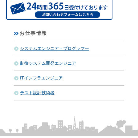
お仕事情報
システムエンジニア・プログラマー
制御システム開発エンジニア
ITインフラエンジニア
テスト設計技術者